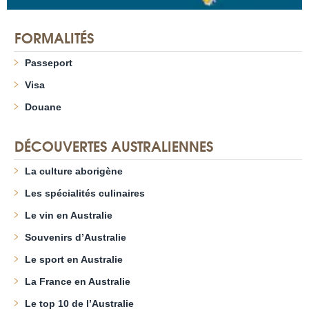
FORMALITÉS
Passeport
Visa
Douane
DÉCOUVERTES AUSTRALIENNES
La culture aborigène
Les spécialités culinaires
Le vin en Australie
Souvenirs d’Australie
Le sport en Australie
La France en Australie
Le top 10 de l’Australie