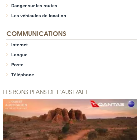
Danger sur les routes
Les véhicules de location
COMMUNICATIONS
Internet
Langue
Poste
Téléphone
LES BONS PLANS DE L’AUSTRALIE