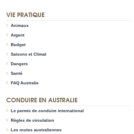
VIE PRATIQUE
Animaux
Argent
Budget
Saisons et Climat
Dangers
Santé
FAQ Australie
CONDUIRE EN AUSTRALIE
Le permis de conduire international
Règles de circulation
Les routes australiennes