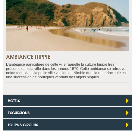
AMBIANCE HIPPIE
L’ambiance particulière de cette ville rappelle la culture hippie très
présente dans la ville dans les années 1970. Cette ambiance se retrouve
notamment dans la petite ville voisine de Nimbin dont la rue principale est
une succession de boutiques vendant des objets hippies.
HÔTELS
EXCURSIONS
TOURS & CIRCUITS