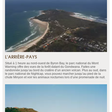
L’ARRIÈRE-PAYS
Situé à 1 heure au nord-ouest de Byron Bay, le parc national du Mont
Warning offre des vues de la forêt datant du Gondwana. Faites une
randonnée jusqu’au bord du cratère d’un ancien volcan. Plus au sud, dans
le parc national de Nightcap, vous pouvez marcher jusqu’au pied de la
chute Minyon et voir les animaux nocturnes lors d’une promenade de nuit.