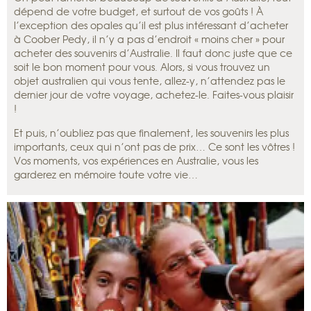
dépend de votre budget, et surtout de vos goûts ! À
l’exception des opales qu’il est plus intéressant d’acheter
à Coober Pedy, il n’y a pas d’endroit « moins cher » pour
acheter des souvenirs d’Australie. Il faut donc juste que ce
soit le bon moment pour vous. Alors, si vous trouvez un
objet australien qui vous tente, allez-y, n’attendez pas le
dernier jour de votre voyage, achetez-le. Faites-vous plaisir
!
Et puis, n’oubliez pas que finalement, les souvenirs les plus
importants, ceux qui n’ont pas de prix… Ce sont les vôtres !
Vos moments, vos expériences en Australie, vous les
garderez en mémoire toute votre vie…