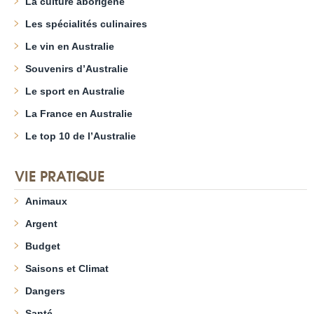
La culture aborigène
Les spécialités culinaires
Le vin en Australie
Souvenirs d’Australie
Le sport en Australie
La France en Australie
Le top 10 de l’Australie
VIE PRATIQUE
Animaux
Argent
Budget
Saisons et Climat
Dangers
Santé