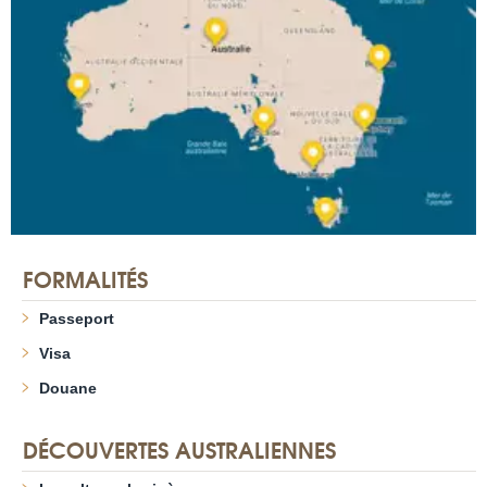
FORMALITÉS
Passeport
Visa
Douane
DÉCOUVERTES AUSTRALIENNES