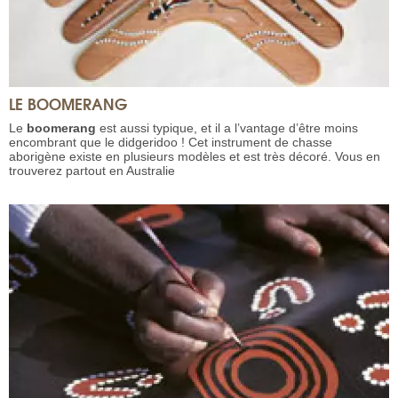
LE BOOMERANG
Le
boomerang
est aussi typique, et il a l’vantage d’être moins
encombrant que le didgeridoo ! Cet instrument de chasse
aborigène existe en plusieurs modèles et est très décoré. Vous en
trouverez partout en Australie