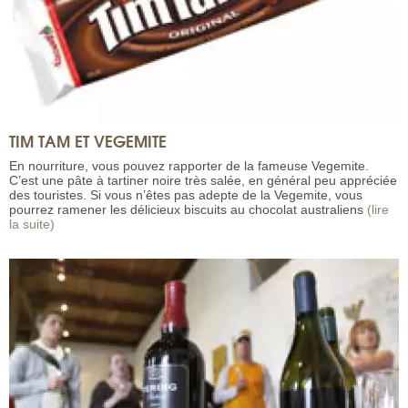
TIM TAM ET VEGEMITE
En nourriture, vous pouvez rapporter de la fameuse Vegemite.
C’est une pâte à tartiner noire très salée, en général peu appréciée
des touristes. Si vous n’êtes pas adepte de la Vegemite, vous
pourrez ramener les délicieux biscuits au chocolat australiens
(lire
la suite)