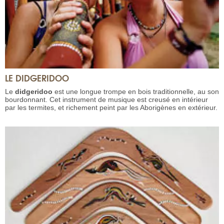
LE DIDGERIDOO
Le
didgeridoo
est une longue trompe en bois traditionnelle, au son
bourdonnant. Cet instrument de musique est creusé en intérieur
par les termites, et richement peint par les Aborigènes en extérieur.