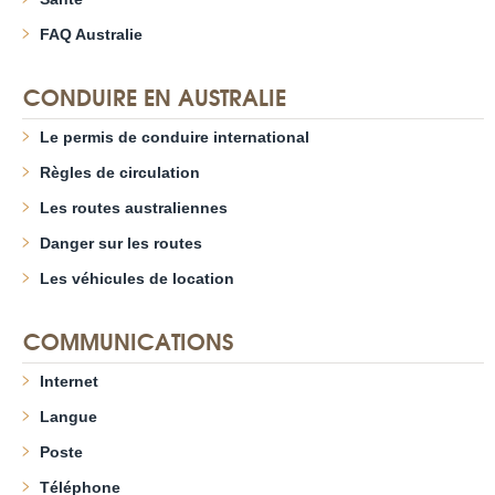
FAQ Australie
CONDUIRE EN AUSTRALIE
Le permis de conduire international
Règles de circulation
Les routes australiennes
Danger sur les routes
Les véhicules de location
COMMUNICATIONS
Internet
Langue
Poste
Téléphone