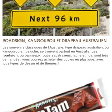
ROADSIGN, KANGOUROU ET DRAPEAU AUSTRALIEN
Les souvenirs classiques de l’Australie, type drapeau australien, ou
kangourou en peluche, se trouvent partout en Australie. Les
roadsign
, ou panneaux routiersaustraliens, jaune et noir, sont très
demandés : vous pourrez acheter des copies en plastique, avec
tous types de dessin et de thèmes !