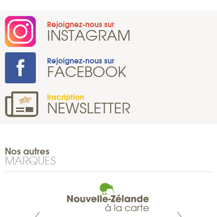
Rejoignez-nous sur
INSTAGRAM
Rejoignez-nous sur
FACEBOOK
Inscription
NEWSLETTER
Nos autres
MARQUES