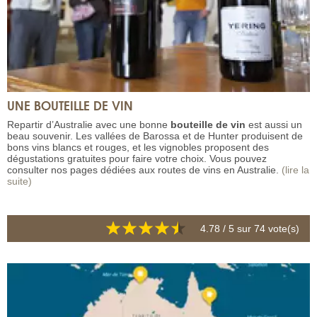
UNE BOUTEILLE DE VIN
Repartir d’Australie avec une bonne
bouteille de vin
est aussi un
beau souvenir. Les vallées de Barossa et de Hunter produisent de
bons vins blancs et rouges, et les vignobles proposent des
dégustations gratuites pour faire votre choix. Vous pouvez
consulter nos pages dédiées aux routes de vins en Australie.
(lire la
suite)
4.78
/ 5 sur
74
vote(s)