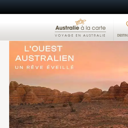
DESTI
VOYAGE EN AUSTRALIE