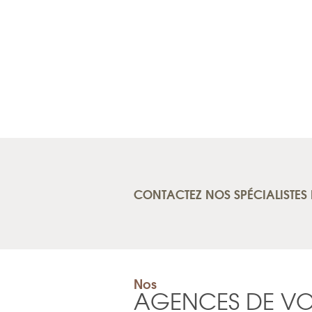
CONTACTEZ NOS SPÉCIALISTES 
Nos
AGENCES DE V