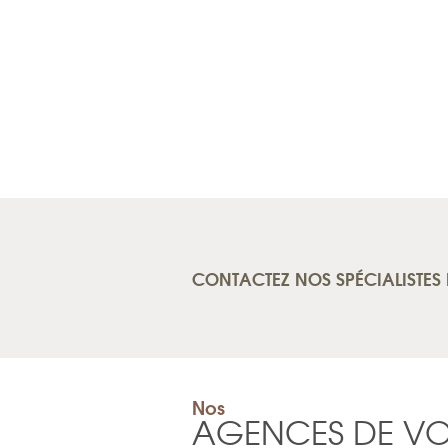
CONTACTEZ NOS SPÉCIALISTES 
Nos
AGENCES DE V