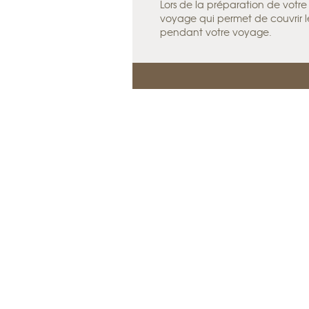
Lors de la préparation de votr
voyage qui permet de couvrir l
pendant votre voyage.