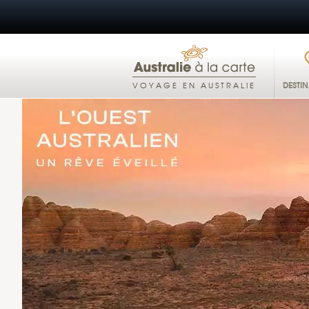
DESTI
VOYAGE EN AUSTRALIE