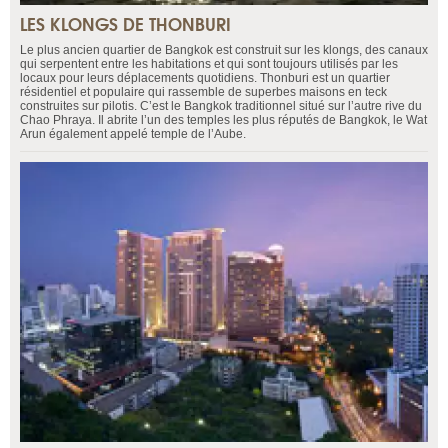
LES KLONGS DE THONBURI
Le plus ancien quartier de Bangkok est construit sur les klongs, des canaux
qui serpentent entre les habitations et qui sont toujours utilisés par les
locaux pour leurs déplacements quotidiens. Thonburi est un quartier
résidentiel et populaire qui rassemble de superbes maisons en teck
construites sur pilotis. C’est le Bangkok traditionnel situé sur l’autre rive du
Chao Phraya. Il abrite l’un des temples les plus réputés de Bangkok, le Wat
Arun également appelé temple de l’Aube.