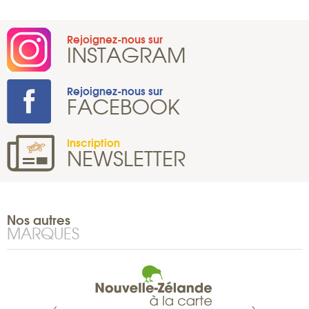
Rejoignez-nous sur
INSTAGRAM
Rejoignez-nous sur
FACEBOOK
Inscription
NEWSLETTER
Nos autres
MARQUES