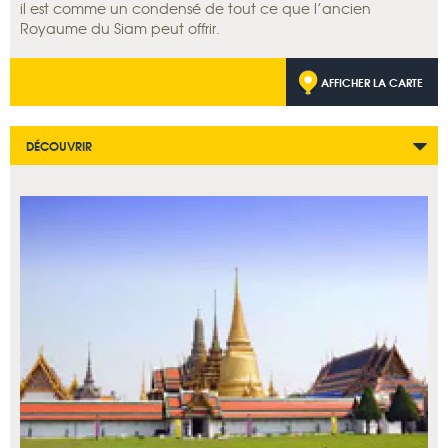
il est comme un condensé de tout ce que l’ancien
Royaume du Siam peut offrir.
AFFICHER LA CARTE
DÉCOUVRIR