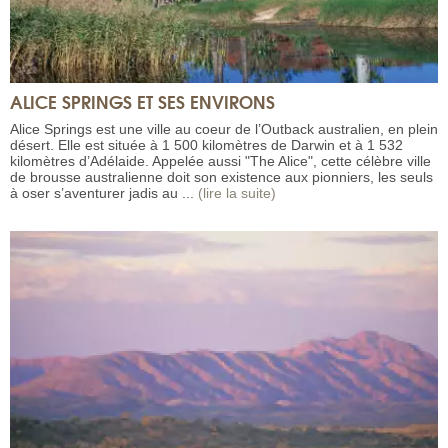
ALICE SPRINGS ET SES ENVIRONS
Alice Springs est une ville au coeur de l’Outback australien, en plein
désert. Elle est située à 1 500 kilomètres de Darwin et à 1 532
kilomètres d’Adélaide. Appelée aussi "The Alice", cette célèbre ville
de brousse australienne doit son existence aux pionniers, les seuls
à oser s’aventurer jadis au ...
(lire la suite)