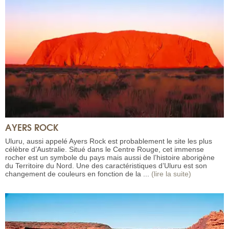
AYERS ROCK
Uluru, aussi appelé Ayers Rock est probablement le site les plus
célèbre d’Australie. Situé dans le Centre Rouge, cet immense
rocher est un symbole du pays mais aussi de l’histoire aborigène
du Territoire du Nord. Une des caractéristiques d’Uluru est son
changement de couleurs en fonction de la ...
(lire la suite)