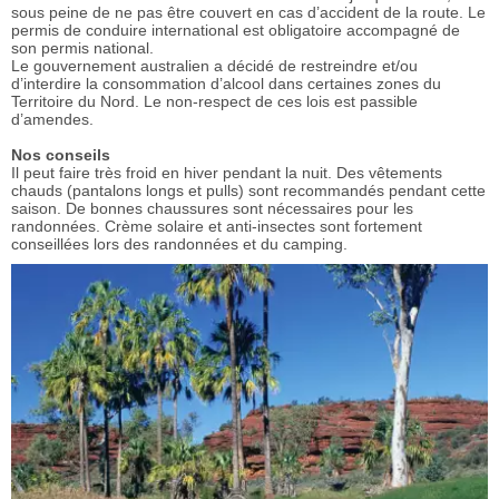
sous peine de ne pas être couvert en cas d’accident de la route. Le
permis de conduire international est obligatoire accompagné de
son permis national.
Le gouvernement australien a décidé de restreindre et/ou
d’interdire la consommation d’alcool dans certaines zones du
Territoire du Nord. Le non-respect de ces lois est passible
d’amendes.
Nos conseils
Il peut faire très froid en hiver pendant la nuit. Des vêtements
chauds (pantalons longs et pulls) sont recommandés pendant cette
saison. De bonnes chaussures sont nécessaires pour les
randonnées. Crème solaire et anti-insectes sont fortement
conseillées lors des randonnées et du camping.