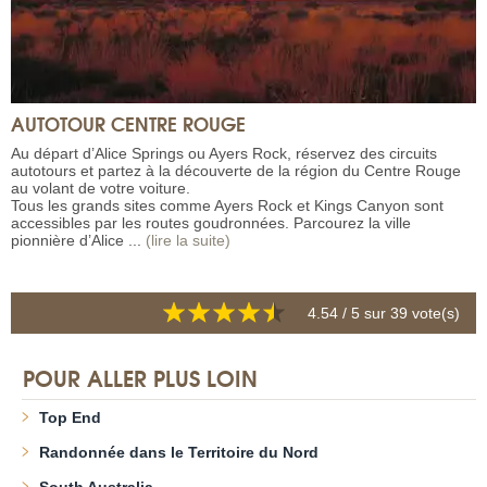
AUTOTOUR CENTRE ROUGE
Au départ d’Alice Springs ou Ayers Rock, réservez des circuits
autotours et partez à la découverte de la région du Centre Rouge
au volant de votre voiture.
Tous les grands sites comme Ayers Rock et Kings Canyon sont
accessibles par les routes goudronnées. Parcourez la ville
pionnière d’Alice ...
(lire la suite)
4.54
/ 5 sur
39
vote(s)
POUR ALLER PLUS LOIN
Top End
Randonnée dans le Territoire du Nord
South Australia