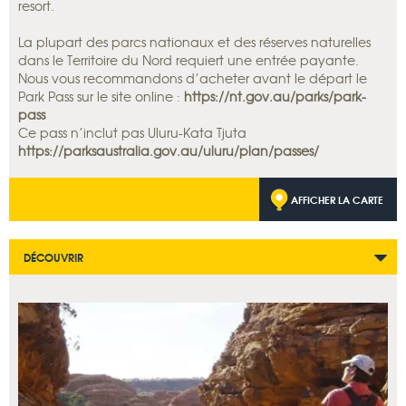
resort.
La plupart des parcs nationaux et des réserves naturelles
dans le Territoire du Nord requiert une entrée payante.
Nous vous recommandons d’acheter avant le départ le
Park Pass sur le site online :
https://nt.gov.au/parks/park-
pass
Ce pass n’inclut pas Uluru-Kata Tjuta
https://parksaustralia.gov.au/uluru/plan/passes/
AFFICHER LA CARTE
DÉCOUVRIR