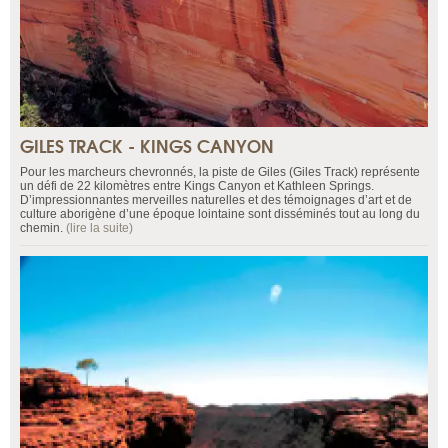
GILES TRACK - KINGS CANYON
Pour les marcheurs chevronnés, la piste de Giles (Giles Track) représente
un défi de 22 kilomètres entre Kings Canyon et Kathleen Springs.
D’impressionnantes merveilles naturelles et des témoignages d’art et de
culture aborigène d’une époque lointaine sont disséminés tout au long du
chemin.
(lire la suite)