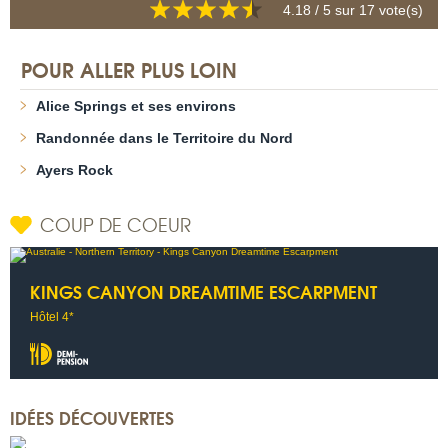
4.18
/ 5 sur
17
vote(s)
POUR ALLER PLUS LOIN
Alice Springs et ses environs
Randonnée dans le Territoire du Nord
Ayers Rock
COUP DE COEUR
KINGS CANYON DREAMTIME ESCARPMENT
Hôtel 4*
IDÉES DÉCOUVERTES