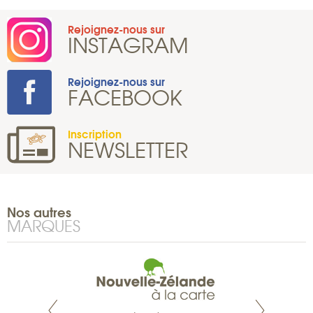
Rejoignez-nous sur
INSTAGRAM
Rejoignez-nous sur
FACEBOOK
Inscription
NEWSLETTER
Nos autres
MARQUES