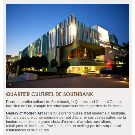
QUARTIER CULTUREL DE SOUTHBANK
Dans le quartier culturel de Southbank, le Queensland Cultural Centre,
haut lieu de l’art, compte les principaux musées et galeries de Brisbane.
Gallery of Modern Art
est le plus grand musée d’art moderne d’Australie.
Son architecture contemporaine permet d’éclairer ses vastes salles par la
lumière naturelle. Le grand choix d’œuvres d’artistes australiens,
asiatiques et des îles du Pacifique, crée un melting-pot très surprenant
d’influences et de cultures.