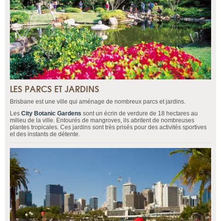
LES PARCS ET JARDINS
Brisbane est une ville qui aménage de nombreux parcs et jardins.
Les
City Botanic Gardens
sont un écrin de verdure de 18 hectares au
milieu de la ville. Entourés de mangroves, ils abritent de nombreuses
plantes tropicales. Ces jardins sont très prisés pour des activités sportives
et des instants de détente.