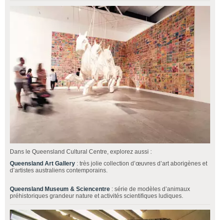
Dans le Queensland Cultural Centre, explorez aussi :
Queensland Art Gallery
: très jolie collection d’œuvres d’art aborigènes et
d’artistes australiens contemporains.
Queensland Museum & Sciencentre
: série de modèles d’animaux
préhistoriques grandeur nature et activités scientifiques ludiques.