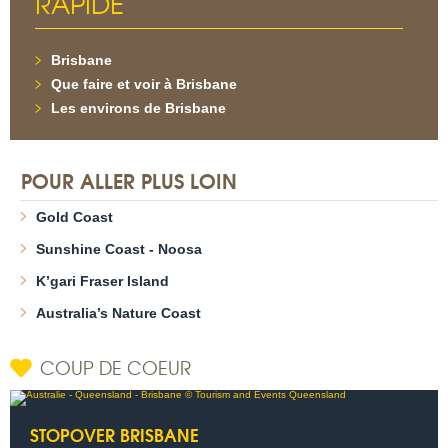
RAPIDE
Brisbane
Que faire et voir à Brisbane
Les environs de Brisbane
POUR ALLER PLUS LOIN
Gold Coast
Sunshine Coast - Noosa
K’gari Fraser Island
Australia’s Nature Coast
COUP DE COEUR
STOPOVER BRISBANE