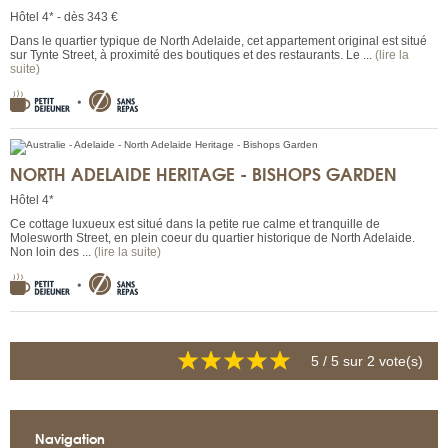
Hôtel 4* - dès 343 €
Dans le quartier typique de North Adelaide, cet appartement original est situé
sur Tynte Street, à proximité des boutiques et des restaurants. Le ...
(lire la
suite)
NORTH ADELAIDE HERITAGE - BISHOPS GARDEN
Hôtel 4*
Ce cottage luxueux est situé dans la petite rue calme et tranquille de
Molesworth Street, en plein coeur du quartier historique de North Adelaide.
Non loin des ...
(lire la suite)
5
/ 5 sur
2
vote(s)
Navigation