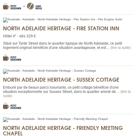
NORTH ADELAIDE HERITAGE - FIRE STATION INN
Hôtel 4* - dès 329 €
Situé sur Tynte Street dans le quartier typique de North Adelaide, ce petit
logement original bénéficie d'une situation avantageuse, et est ...
(lire la suite)
NORTH ADELAIDE HERITAGE - SUSSEX COTTAGE
Entouré par de beaux parcs luxuriants, ce petit cottage bénéficie d'une
situation exceptionnelle sur Sussex Street, dans le quartier animé de ...
(lire la
suite)
NORTH ADELAIDE HERITAGE - FRIENDLY MEETING
CHAPEL