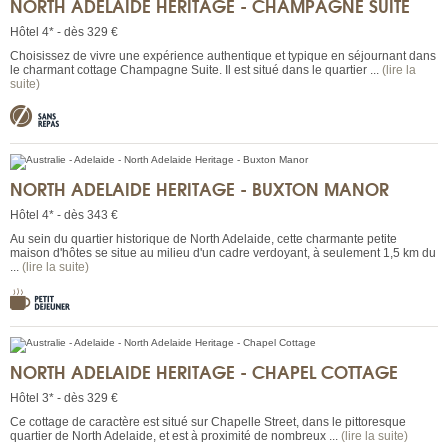
NORTH ADELAIDE HERITAGE - CHAMPAGNE SUITE
Hôtel 4* - dès 329 €
Choisissez de vivre une expérience authentique et typique en séjournant dans
le charmant cottage Champagne Suite. Il est situé dans le quartier ...
(lire la
suite)
NORTH ADELAIDE HERITAGE - BUXTON MANOR
Hôtel 4* - dès 343 €
Au sein du quartier historique de North Adelaide, cette charmante petite
maison d'hôtes se situe au milieu d'un cadre verdoyant, à seulement 1,5 km du
...
(lire la suite)
NORTH ADELAIDE HERITAGE - CHAPEL COTTAGE
Hôtel 3* - dès 329 €
Ce cottage de caractère est situé sur Chapelle Street, dans le pittoresque
quartier de North Adelaide, et est à proximité de nombreux ...
(lire la suite)