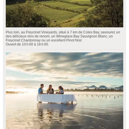
Plus loin, au Freycinet Vineyards, situé à 7 km de Coles Bay, savourez un
des délicieux vins de renom, un Wineglass Bay Sauvignon Blanc, un
Freycinet Chardonnay ou un excellent Pinot Noir.
Ouvert de 10 h 00 à 16 h 00.