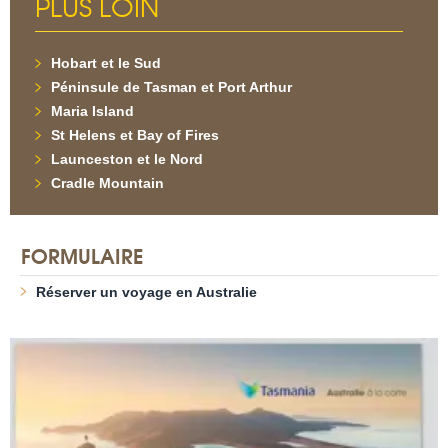
PLUS LOIN
Hobart et le Sud
Péninsule de Tasman et Port Arthur
Maria Island
St Helens et Bay of Fires
Launceston et le Nord
Cradle Mountain
FORMULAIRE
Réserver un voyage en Australie