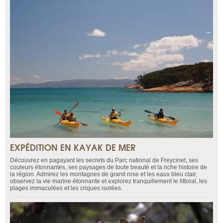
EXPÉDITION EN KAYAK DE MER
Découvrez en pagayant les secrets du Parc national de Freycinet, ses
couleurs étonnantes, ses paysages de toute beauté et la riche histoire de
la région. Admirez les montagnes de granit rose et les eaux bleu clair,
observez la vie marine étonnante et explorez tranquillement le littoral, les
plages immaculées et les criques isolées.