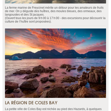
La ferme marine de Freycinet mérite un détour pour les amateurs de fruits
de mer. On y déguste des huîtres, des moules bleues, des ormeaux, des
langoustes et des St jacques.
(Ouvert tous les jours de 9 h 00 à 17 h 00 - des excursions pour découvrir la
culture de l’huître sont proposées).
LA RÉGION DE COLES BAY
La petite ville de Coles Bay est nichée au pied des Hazards, à quelques