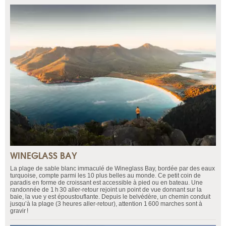
WINEGLASS BAY
La plage de sable blanc immaculé de Wineglass Bay, bordée par des eaux
turquoise, compte parmi les 10 plus belles au monde. Ce petit coin de
paradis en forme de croissant est accessible à pied ou en bateau. Une
randonnée de 1 h 30 aller-retour rejoint un point de vue donnant sur la
baie, la vue y est époustouflante. Depuis le belvédère, un chemin conduit
jusqu’à la plage (3 heures aller-retour), attention 1 600 marches sont à
gravir !