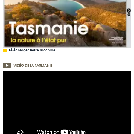
Télécharger notre brochure
VIDÉO DE LA TASMANIE