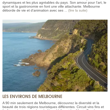
dynamiques et les plus agréables du pays. Son amour pour l’art, le
sport et la gastronomie en font une ville attachante. Melbourne
déborde de vie et d’animation avec ses ...
(lire la suite)
LES ENVIRONS DE MELBOURNE
A 90 min seulement de Melbourne, découvrez la diversité et la
beauté de trois régions touristiques différentes. Circuit vins fins et