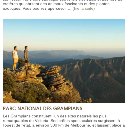
cratères qui abritent des animaux fascinants et des plantes
exotiques. Vous pourrez apercevoir ...
(lire la suite)
PARC NATIONAL DES GRAMPIANS
Les Grampians constituent l’un des sites naturels les plus
remarquables du Victoria. Ses crêtes spectaculaires surgissent à
l’ouest de l’état, à environ 300 km de Melbourne, et laissent place à