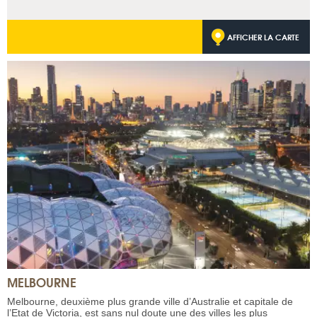
AFFICHER LA CARTE
MELBOURNE
Melbourne, deuxième plus grande ville d’Australie et capitale de
l’Etat de Victoria, est sans nul doute une des villes les plus