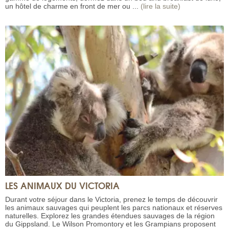
un hôtel de charme en front de mer ou ...
(lire la suite)
LES ANIMAUX DU VICTORIA
Durant votre séjour dans le Victoria, prenez le temps de découvrir
les animaux sauvages qui peuplent les parcs nationaux et réserves
naturelles. Explorez les grandes étendues sauvages de la région
du Gippsland. Le Wilson Promontory et les Grampians proposent