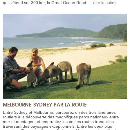
qui s’étend sur 300 km, la Great Ocean Road. ...
(lire la suite)
MELBOURNE-SYDNEY PAR LA ROUTE
Entre Sydney et Melbourne, parcourez un des trois itinéraires
routiers à la découverte des magnifiques parcs nationaux entre
mer et montagne, et empruntez les petites routes tranquilles
traversant des paysages exceptionnels. Entre les deux plus