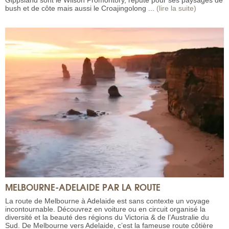
bush et de côte mais aussi le Croajingolong ...
(lire la suite)
MELBOURNE-ADELAIDE PAR LA ROUTE
La route de Melbourne à Adelaide est sans contexte un voyage
incontournable. Découvrez en voiture ou en circuit organisé la
diversité et la beauté des régions du Victoria & de l’Australie du
Sud. De Melbourne vers Adelaide, c’est la fameuse route côtière