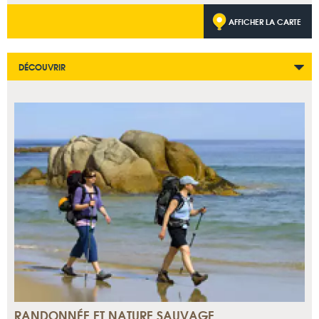
AFFICHER LA CARTE
DÉCOUVRIR
RANDONNÉE ET NATURE SAUVAGE