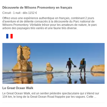
Découverte de Wilsons Promontory en français
Circuit - 1 nuit - dès 1152 €
Offrez-vous une expérience authentique en français, combinant 2 jours
d'aventure et de détente consacrés à la découverte du Parc national de
Wilsons Promontory. Véritable trésor pour les amateurs de nature, le parc
arbore des paysages très variés et une faune très diverse.
Le Great Ocean Walk
Le Great Ocean Walk, est un sentier pédestre spectaculaire qui s’étend sur
104 km, le long de la Great Ocean Road frappée par les vagues. Cette ...