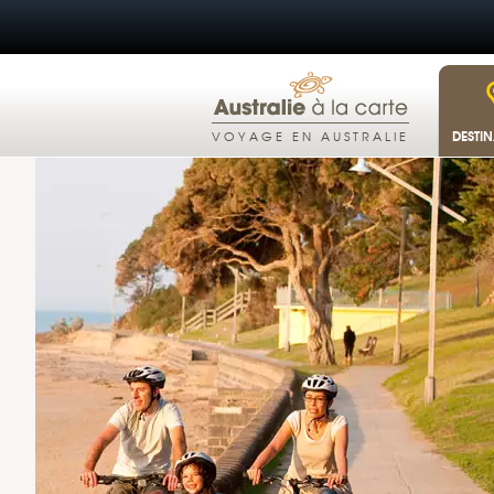
DESTI
VOYAGE EN AUSTRALIE