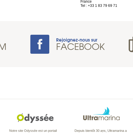
France
Tel : +33 1 83 79 69 71
Rejoignez-nous sur
AM
FACEBOOK
Notre site Odyssée est un portail
Depuis bientôt 30 ans, Ultramarina a