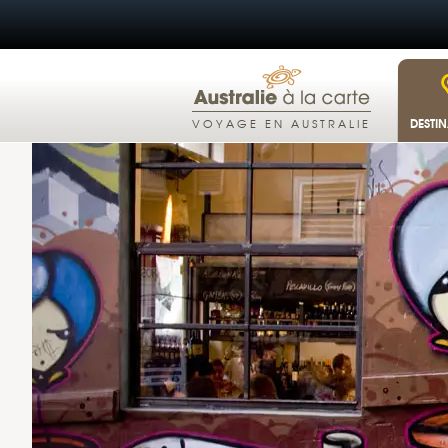
DESTI
VOYAGE EN AUSTRALIE