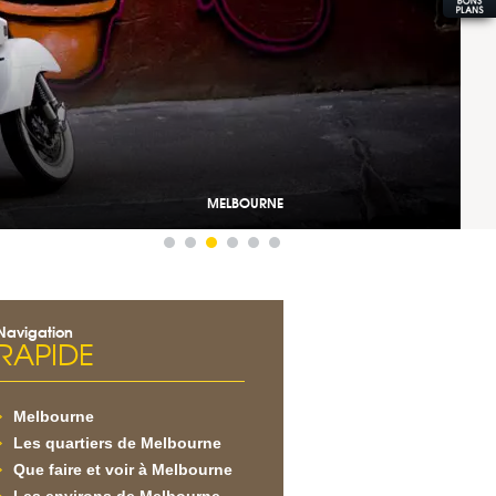
MELBOURNE
Navigation
RAPIDE
Melbourne
Les quartiers de Melbourne
Que faire et voir à Melbourne