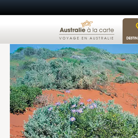
DESTI
VOYAGE EN AUSTRALIE