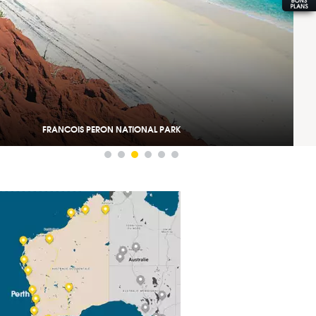
FRANCOIS PERON NATIONAL PARK